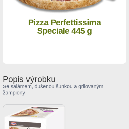
Pizza Perfettissima
Speciale 445 g
Popis výrobku
Se salámem, dušenou šunkou a grilovanými
žampiony