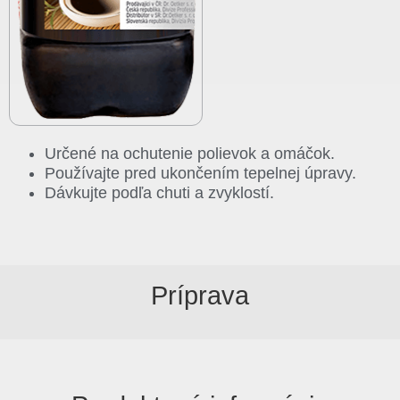
Určené na ochutenie polievok a omáčok.
Používajte pred ukončením tepelnej úpravy.
Dávkujte podľa chuti a zvyklostí.
Príprava