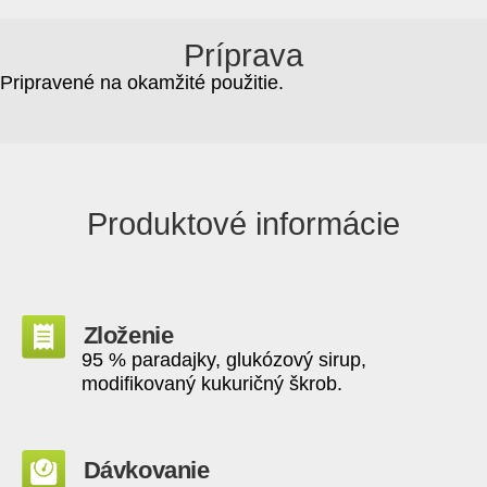
Príprava
Pripravené na okamžité použitie.
Produktové informácie
Zloženie
95 % paradajky, glukózový sirup,
modifikovaný kukuričný škrob.
Dávkovanie